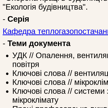
"Екологія будівництва".
-
Серія
Кафедра теплогазопостачання
-
Теми документа
УДК // Опалення, вентиля
повітря
Ключові слова // вентиляц
Ключові слова // мікроклі
Ключові слова // системи
мікроклімату