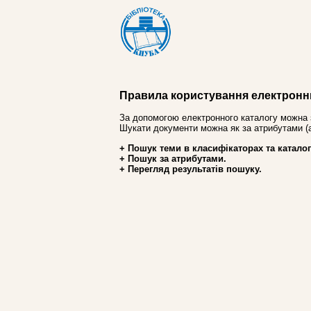
Правила користування електронн
За допомогою електронного каталогу можна 
Шукати документи можна як за атрибутами (авт
+ Пошук теми в класифікаторах та каталог
+ Пошук за атрибутами.
+ Перегляд результатів пошуку.