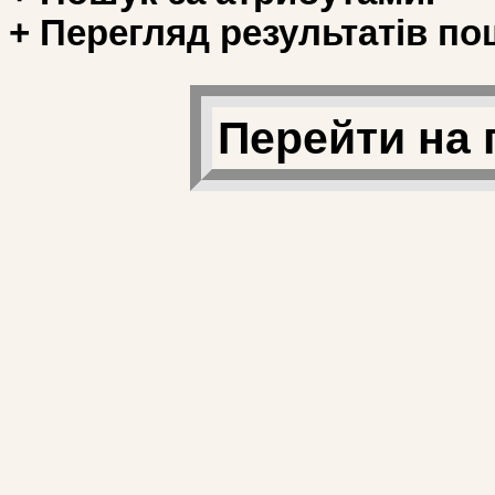
+ Перегляд результатів по
Перейти на 