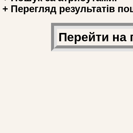
+ Перегляд результатів по
Перейти на 