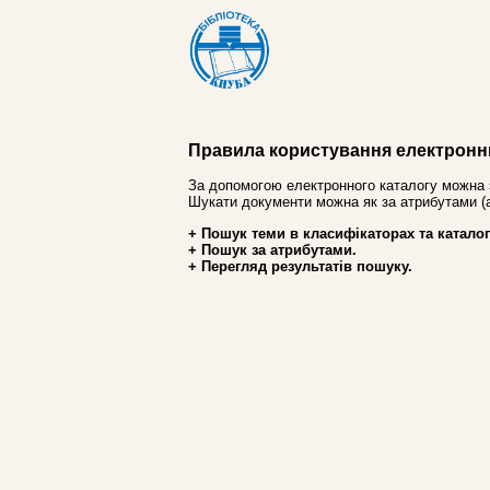
Правила користування електронн
За допомогою електронного каталогу можна 
Шукати документи можна як за атрибутами (авт
+ Пошук теми в класифікаторах та каталог
+ Пошук за атрибутами.
+ Перегляд результатів пошуку.