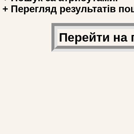
+ Перегляд результатів по
Перейти на 