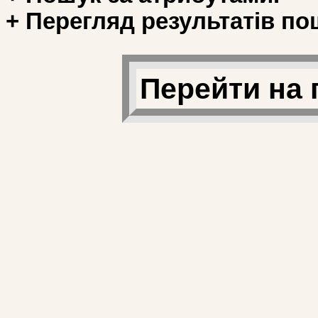
+ Перегляд результатів по
Перейти на 