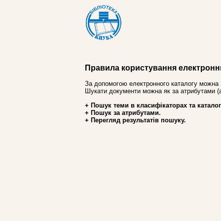
Правила користування електронн
За допомогою електронного каталогу можна 
Шукати документи можна як за атрибутами (авт
+ Пошук теми в класифікаторах та каталог
+ Пошук за атрибутами.
+ Перегляд результатів пошуку.