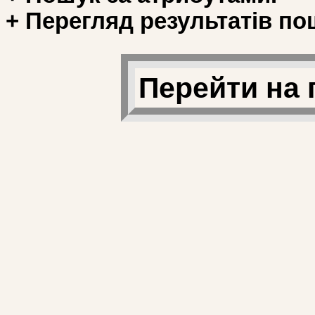
+ Перегляд результатів по
Перейти на 